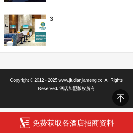
1970-01-01
3
1970-01-01
Copyright © 2012 - 2025 www.jiudianjiameng.cc. All Rights
Reserved. 酒店加盟版权所有
免费获取各酒店招商资料