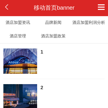
移动首页banner
酒店加盟资讯
品牌新闻
酒店加盟利润分析
酒店管理
酒店加盟政策
1
1970-01-01
2