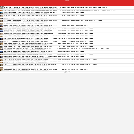
官网
Copyright © 2012 - 2025 www.jiudianjiameng.cc. All Rights Reserved. 酒店加盟版权所有
丽水怎么加盟凯里亚德酒店（凯里亚德酒店官网app）
官网
凯里亚德酒店作为知名的酒店品牌，近年来在市场上享有良好的声誉。...
上饶投资丽柏酒店要多少钱（丽柏酒店招聘信息官网查询）
投资丽柏酒店的费用及其相关因素 对于有意在上饶投资丽柏酒店的...
羞羞哒加盟酒店充电一体机，羞羞哒官网
羞羞哒加盟酒店充电一体机，让商机闪耀创富之光 在移...
认可化酒店加盟哪个比较好，认可委官网
免费获取各酒店招商资料
如何选择认可化酒店加盟？专业指南帮你择优投资 随着...
广东加入舒悦酒店加盟流程，舒悦酒店官网
探寻舒适之旅：广东加入舒悦酒店加盟流程 作为经济发...
如家睿柏云酒店加盟好不好，如家睿柏云酒店官网
如家睿柏云酒店加盟好不好 随着旅游业的蓬勃发展和...
速8快捷酒店加盟费，速8酒店连锁加盟官网
"速8快捷酒店加盟费，创业致富的最佳选择" 随着旅...
美致酒店是加盟吗还是直营，美致家居官网
免费获取招商资料
探秘美致酒店：加盟还是直营？ 在如今竞争激烈的酒店行...
碳先生智慧酒店加盟怎么样，碳先生酒店官网
解锁无限商机，碳先生智慧酒店加盟，致富新商机！ 伴随着...
深圳瑞吉酒店是加盟的嘛，深圳瑞吉酒店官网
深圳瑞吉酒店：奢华典范的加盟新选择 深圳瑞吉酒店，作...
深圳瑞吉酒店是加盟的吗，深圳瑞吉酒店官网
深圳瑞吉酒店：品质加盟的典范 深圳瑞吉酒店作为酒店...
巴塞罗酒店度假村加盟，巴塞罗酒店集团官网
无与伦比的度假体验——巴塞罗酒店度假村加盟 诸位...
尚客优连锁酒店加盟费，尚客优连锁酒店官网
尚客优连锁酒店加盟费——共创未来，无限商机 随着社...
尚一特连锁酒店加盟费，尚一特连锁酒店官网
尚一特连锁酒店加盟费 尚一特连锁酒店是一家以提供...
宜尚酒店加盟费条件特征，宜尚酒店加盟官网
开启致富新征程，揭秘宜尚酒店加盟费条件特征 随着社...
威海无人酒店客控加盟店，无人酒店加盟官网
体验未来科技威海无人酒店客控加盟店 随着科技的不...
如何加盟的七天连锁酒店，怎样加盟7天连锁酒店官网
如何加盟的七天连锁酒店 作为国内知名的连锁酒店品...
加盟秒开酒店系统怎么样，秒开网络官网
加盟秒开酒店系统，开启致富新征程 在当今竞争激烈的...
莱芜智慧酒店品牌加盟费，莱芜宾馆商城官网
莱芜智慧酒店品牌加盟费的优势与机遇 随着旅游业的...
美豪酒店加盟怎么样，美豪酒店加盟官网
美豪酒店加盟，开启财富之门 近年来，随着旅游业的迅猛...
美豪丽致酒店加盟条件，美豪丽致酒店加盟官网
美豪丽致酒店加盟条件 作为全球知名的酒店品牌，美豪...
维纳斯酒店加盟网，维纳斯酒店加盟网官网
探寻奢华之源，维纳斯酒店加盟网引领行业新风潮 维纳...
电竞酒店加盟包括什么品牌，电竞酒店加盟官网
电竞酒店加盟包括什么品牌 近年来，电竞产业蓬勃发展...
猫山屋智慧连锁酒店加盟，猫山屋酒店官网
开启财富之门，猫山屋智慧连锁酒店加盟，共创未来 在这...
湖南加入舒悦酒店加盟流程，舒悦酒店官网
湖南加入舒悦酒店加盟流程 湖南，一个充满活力和潜力...
下一页