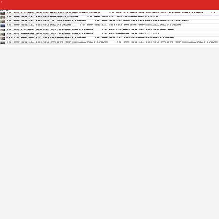
Copyright © 2012 - 2025 www.jiudianjiameng.cc. All Rights Reserved. 酒店加盟版权所有
汉庭连锁酒店的加盟费多少钱，汉庭连锁酒店的加盟费多少钱一个
钱，汉
汉庭连锁酒店加盟费解析，轻松创业致富新机遇 随着中...
汉庭酒店加盟费多少钱，汉庭酒店加盟费多少汉
解密汉庭酒店加盟费——创业者的首选之路 随着时代...
汉庭酒店加盟大约多少钱，汉庭酒店是加盟的还是自营的
汉庭酒店加盟：投资前景广阔，启航财富之路 汉庭酒店，作...
汉庭酒店加盟多少钱，汉庭酒店加盟总投资需要多少钱
免费获取各酒店招商资料
汉庭酒店加盟费用揭秘，轻松开启创业之路 作为中国知...
汉庭连锁酒店加盟费多少钱，汉庭连锁酒店加盟费用
解锁成功商机，汉庭连锁酒店加盟费多少钱？ 随着经济的...
汉庭快捷酒店加盟费多少钱，汉庭快捷酒店会员
汉庭快捷酒店加盟费揭秘，投资前必读！ 想要创业开酒店...
小汉庭酒店加盟费多少钱，汉庭酒店加盟费用多少钱
探秘小汉庭酒店加盟，解锁财富新蓝海 作为酒店行业的...
汉庭酒店加盟总投资需要多少钱，汉庭酒店加盟总投资需要多少钱
免费获取招商资料
汉庭酒店加盟总投资解析，成功创业从选择开始 汉庭酒...