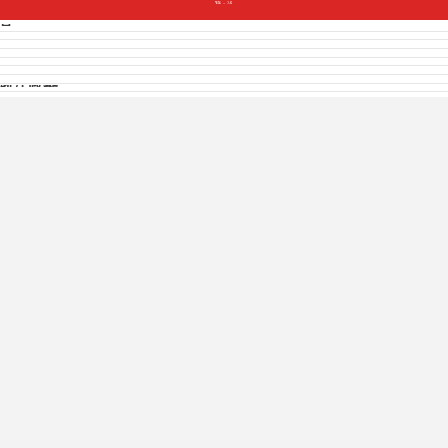
钱，汉
月
浙江政务