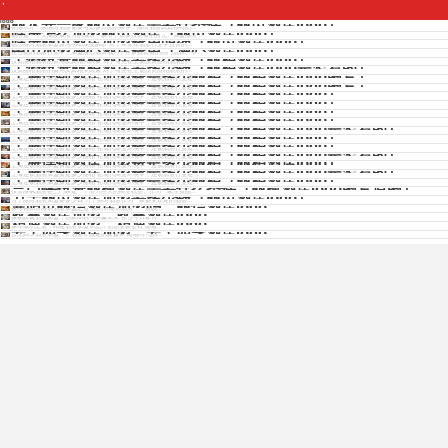
Copyright © 2012 - 2025 www.jiudianjiameng.cc. All Rights Reserved. 酒店加盟版权所有
丽水开一家丽芮酒店需要什条件（丽芮酒店logo）
logo
在丽水开一家丽芮酒店需要考虑多方面的条件。丽芮酒店以其独特的...
临汾怎么加盟丽芮酒店（丽芮酒店logo）
临汾是一个充满发展潜力的城市，吸引了众多投资者的目光。加盟丽芮...
临汾丽芮酒店加盟费用明细（丽芮酒店logo）
临汾丽芮酒店加盟费用明细深度解析 对于希望在酒店行业中投资的...
中山加盟漫心酒店费用（漫心酒店logo）
免费获取各酒店招商资料
在当前的酒店行业中，加盟漫心酒店成为了许多投资者的热门选择。中...
上饶投资丽柏酒店要多少钱（丽柏酒店logo）
投资丽柏酒店的费用及其相关因素 对于有意在上饶投资丽柏酒店的...
上饶投资丽柏酒店要多少钱（丽柏酒店logo是竖着的）
投资丽柏酒店的费用及其相关因素 对于有意在上饶投资丽柏酒店的...
上海连锁酒店加盟费是多少丽柏（丽柏酒店logo图片）
上海连锁酒店加盟费是多少丽柏 在现代商业环境中，连锁酒店行业逐...
上海连锁酒店加盟费是多少丽柏（丽柏酒店logo图片）
免费获取招商资料
上海连锁酒店加盟费是多少丽柏 在现代商业环境中，连锁酒店行业逐...
上海连锁酒店加盟费是多少丽柏（丽柏酒店logo）
上海连锁酒店加盟费是多少丽柏 在现代商业环境中，连锁酒店行业逐...
上海连锁酒店加盟费是多少丽柏（丽柏酒店logo）
上海连锁酒店加盟费是多少丽柏 在现代商业环境中，连锁酒店行业逐...
上海连锁酒店加盟费是多少丽柏（丽柏酒店logo）
上海连锁酒店加盟费是多少丽柏 在现代商业环境中，连锁酒店行业逐...
上海连锁酒店加盟费是多少丽柏（丽柏酒店logo）
上海连锁酒店加盟费是多少丽柏 在现代商业环境中，连锁酒店行业逐...
上海连锁酒店加盟费是多少丽柏（丽柏酒店logo是竖着的）
上海连锁酒店加盟费是多少丽柏 在现代商业环境中，连锁酒店行业逐...
上海连锁酒店加盟费是多少丽柏（丽柏酒店logo）
上海连锁酒店加盟费是多少丽柏 在现代商业环境中，连锁酒店行业逐...
上海连锁酒店加盟费是多少丽柏（丽柏酒店logo）
上海连锁酒店加盟费是多少丽柏 在现代商业环境中，连锁酒店行业逐...
上海连锁酒店加盟费是多少丽柏（丽柏酒店logo是竖着的）
上海连锁酒店加盟费是多少丽柏 在现代商业环境中，连锁酒店行业逐...
上海连锁酒店加盟费是多少丽柏（丽柏酒店logo）
上海连锁酒店加盟费是多少丽柏 在现代商业环境中，连锁酒店行业逐...
上海连锁酒店加盟费是多少丽柏（丽柏酒店logo是竖着的）
上海连锁酒店加盟费是多少丽柏 在现代商业环境中，连锁酒店行业逐...
上海连锁酒店加盟费是多少丽柏（丽柏酒店logo）
上海连锁酒店加盟费是多少丽柏 在现代商业环境中，连锁酒店行业逐...
三门峡投资丽枫酒店需要什么条件（丽枫酒店logo图片原图）
投资丽枫酒店在三门峡是一个潜力巨大的商业机会。作为一家注重品...
万宁丽芮酒店加盟要多少钱（丽芮酒店logo）
万宁丽芮酒店加盟要多少钱 万宁丽芮酒店作为一家备受欢迎的酒店...
襄阳市丽怡酒店加盟吗，丽怡酒店logo
探寻襄阳市丽怡酒店加盟之道 襄阳市丽怡酒店，一直以...
胶囊酒店加盟，胶囊酒店logo
探秘胶囊酒店加盟：创新商机与共赢未来 在当今日新月...
精通酒店加盟，精通酒店logo
探寻成功之道，精通酒店加盟带您开启创业新征程 随着...
云上四季酒店加盟，云上四季酒店logo
云上四季酒店加盟：开启奢华旅途的新篇章 随着时代的...