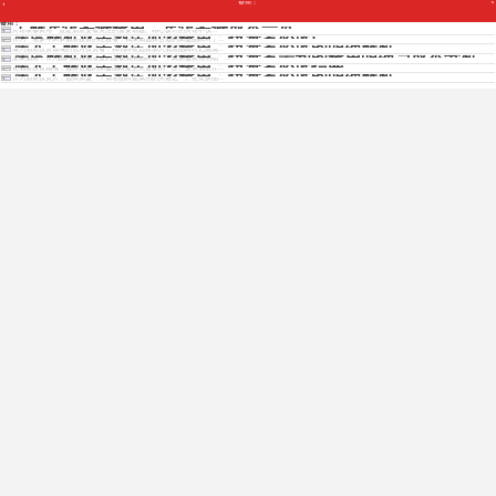
费用：
Copyright © 2012 - 2025 www.jiudianjiameng.cc. All Rights Reserved. 酒店加盟版权所有
了解宾馆装修费用：宾馆装修成本一览
费用：
宾馆装修费用一直是酒店业者关注的重要话题。精心设计的宾馆不仅...
深度解析亚朵酒店加盟费用：投资者必读!
作为一名多年从事酒店投资的经验者，我深知选择合适的加盟品牌对于...
深入了解亚朵酒店加盟费用：投资者必读的明细解析
做为酒店投资领域的优秀投资者，我明白在选择加入酒店品牌时把握成...
深度解析亚朵酒店加盟费用：投资者需知的费用明细与成本分析
免费获取各酒店招商资料
亚朵酒店，作为国内颇具知名度的连锁酒店品牌之一，其加盟费用明细一...
深入了解亚朵酒店加盟费用：投资者必读指南
在酒店投资领域，选择合适的加盟品牌是至关重要的一步。亚朵酒店作...
深入了解亚朵酒店加盟费用：投资者必读的明细解析
作为酒店投资人，选择加盟一个知名品牌是成功的关键之一。在众多品...
免费获取招商资料