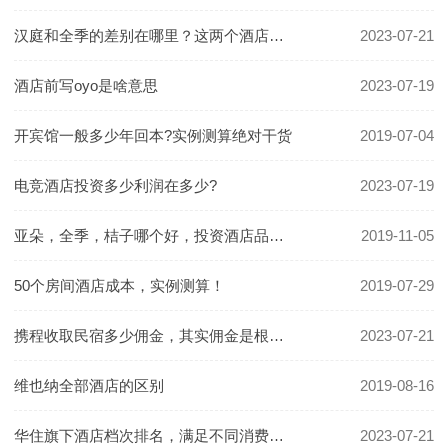
汉庭和全季的差别在哪里？这两个酒店哪个更好一些？
2023-07-21
酒店前写oyo是啥意思
2023-07-19
开宾馆一般多少年回本?实例测算绝对干货
2019-07-04
电竞酒店投资多少利润在多少?
2023-07-19
亚朵，全季，桔子哪个好，投资酒店品牌怎么选
2019-11-05
50个房间酒店成本，实例测算！
2019-07-29
携程收取民宿多少佣金，其实佣金是根据房价定的
2023-07-21
维也纳全部酒店的区别
2019-08-16
华住旗下酒店档次排名，满足不同消费群体的需要
2023-07-21