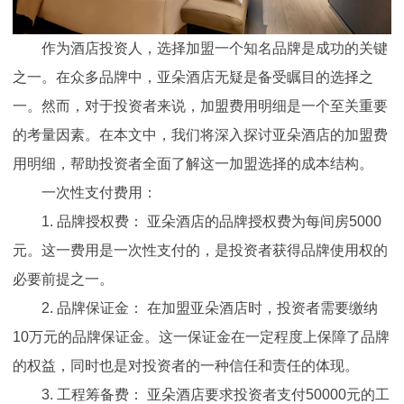
作为酒店投资人，选择加盟一个知名品牌是成功的关键
之一。在众多品牌中，
亚朵酒店
无疑是备受瞩目的选择之
一。然而，对于投资者来说，加盟费用明细是一个至关重要
的考量因素。在本文中，我们将深入探讨亚朵酒店的加盟费
用明细，帮助投资者全面了解这一加盟选择的成本结构。
一次性支付费用：
1. 品牌授权费： 亚朵酒店的品牌授权费为每间房5000
元。这一费用是一次性支付的，是投资者获得品牌使用权的
必要前提之一。
2. 品牌保证金： 在加盟亚朵酒店时，投资者需要缴纳
10万元的品牌保证金。这一保证金在一定程度上保障了品牌
的权益，同时也是对投资者的一种信任和责任的体现。
3. 工程筹备费： 亚朵酒店要求投资者支付50000元的工