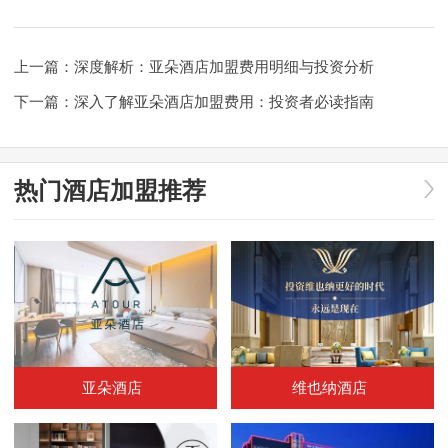
上一篇：
深度解析：亚朵酒店加盟费用明细与投资分析
下一篇：
深入了解亚朵酒店加盟费用：投资者必读指南
热门酒店加盟推荐
亚朵酒店
维也纳酒店