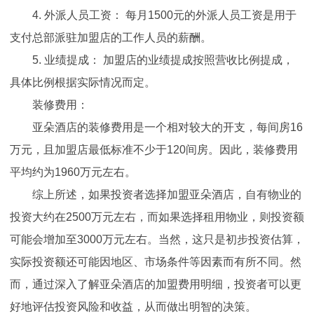
4. 外派人员工资： 每月1500元的外派人员工资是用于
支付总部派驻加盟店的工作人员的薪酬。
5. 业绩提成： 加盟店的业绩提成按照营收比例提成，
具体比例根据实际情况而定。
装修费用：
亚朵酒店的装修费用是一个相对较大的开支，每间房16
万元，且加盟店最低标准不少于120间房。因此，装修费用
平均约为1960万元左右。
综上所述，如果投资者选择加盟亚朵酒店，自有物业的
投资大约在2500万元左右，而如果选择租用物业，则投资额
可能会增加至3000万元左右。当然，这只是初步投资估算，
实际投资额还可能因地区、市场条件等因素而有所不同。然
而，通过深入了解亚朵酒店的加盟费用明细，投资者可以更
好地评估投资风险和收益，从而做出明智的决策。