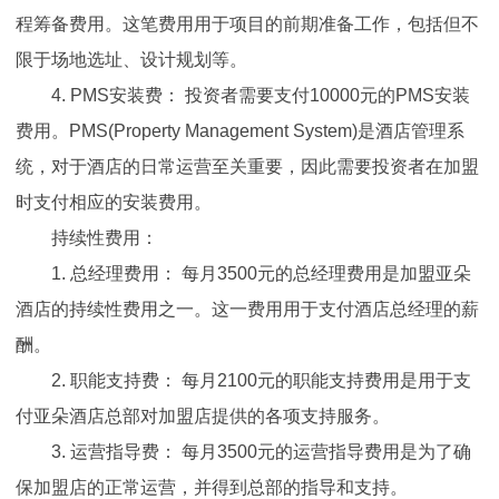
程筹备费用。这笔费用用于项目的前期准备工作，包括但不
限于场地选址、设计规划等。
4. PMS安装费： 投资者需要支付10000元的PMS安装
费用。PMS(Property Management System)是酒店管理系
统，对于酒店的日常运营至关重要，因此需要投资者在加盟
时支付相应的安装费用。
持续性费用：
1. 总经理费用： 每月3500元的总经理费用是加盟亚朵
酒店的持续性费用之一。这一费用用于支付酒店总经理的薪
酬。
2. 职能支持费： 每月2100元的职能支持费用是用于支
付亚朵酒店总部对加盟店提供的各项支持服务。
3. 运营指导费： 每月3500元的运营指导费用是为了确
保加盟店的正常运营，并得到总部的指导和支持。