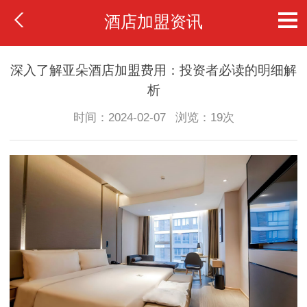
酒店加盟资讯
深入了解亚朵酒店加盟费用：投资者必读的明细解
析
时间：2024-02-07
浏览：19次