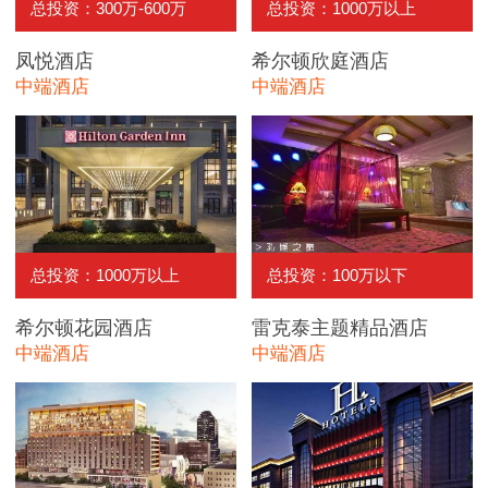
总投资：300万-600万
总投资：1000万以上
凤悦酒店
希尔顿欣庭酒店
中端酒店
中端酒店
总投资：1000万以上
总投资：100万以下
希尔顿花园酒店
雷克泰主题精品酒店
中端酒店
中端酒店