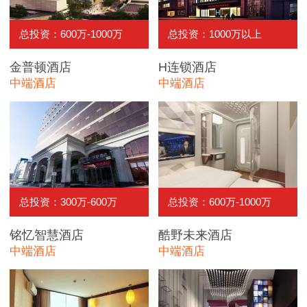
总投资：600万-1000万
总投资：1000万以上
金普顿酒店
H连锁酒店
中端酒店
中端酒店
总投资：300万-600万
总投资：600万-1000万
铭忆智慧酒店
酷野未来酒店
中端酒店
中端酒店