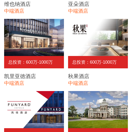
维也纳酒店
亚朵酒店
中端酒店
中端酒店
总投资：600万-1000万
总投资：600万-1000万
凯里亚徳酒店
秋果酒店
中端酒店
中端酒店