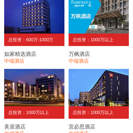
总投资：600万-1000万
总投资：1000万以上
如家精选酒店
万枫酒店
中端酒店
中端酒店
总投资：1000万以上
总投资：1000万以上
美居酒店
宜必思酒店