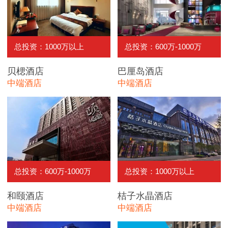
总投资：1000万以上
总投资：600万-1000万
贝楒酒店
巴厘岛酒店
中端酒店
中端酒店
总投资：600万-1000万
总投资：1000万以上
和颐酒店
桔子水晶酒店
中端酒店
中端酒店