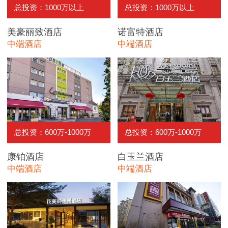
总投资：1000万以上
总投资：1000万以上
美豪丽致酒店
诺富特酒店
中端酒店
中端酒店
总投资：600万-1000万
总投资：600万-1000万
康铂酒店
白玉兰酒店
中端酒店
中端酒店