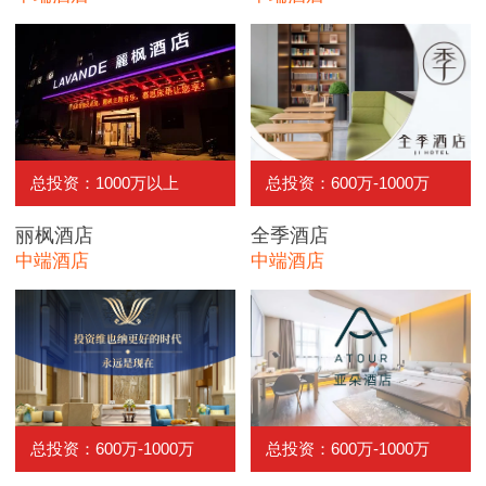
总投资：1000万以上
总投资：600万-1000万
丽枫酒店
全季酒店
中端酒店
中端酒店
总投资：600万-1000万
总投资：600万-1000万