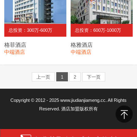
总投资：300万-600万
总投资：600万-1000万
格菲酒店
格雅酒店
中端酒店
中端酒店
上一页
1
2
下一页
Copyright © 2012 - 2025 www.jiudianjiameng.cc. All Rights
Reserved. 酒店加盟版权所有