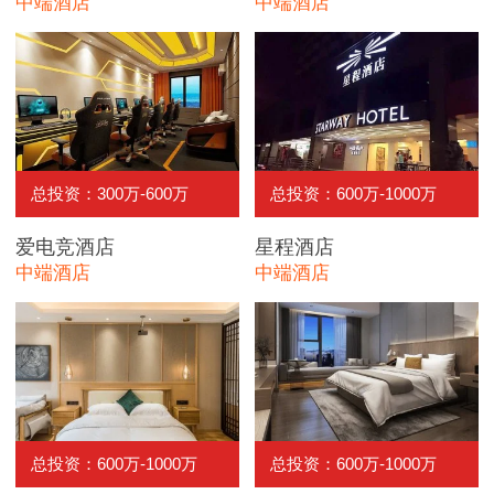
中端酒店
中端酒店
总投资：300万-600万
总投资：600万-1000万
爱电竞酒店
星程酒店
中端酒店
中端酒店
总投资：600万-1000万
总投资：600万-1000万