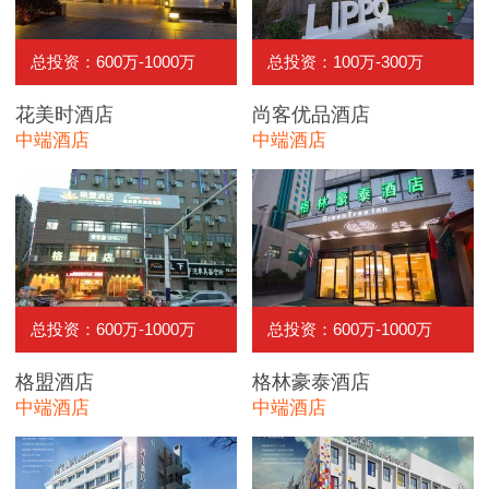
总投资：600万-1000万
总投资：100万-300万
花美时酒店
尚客优品酒店
中端酒店
中端酒店
总投资：600万-1000万
总投资：600万-1000万
格盟酒店
格林豪泰酒店
中端酒店
中端酒店