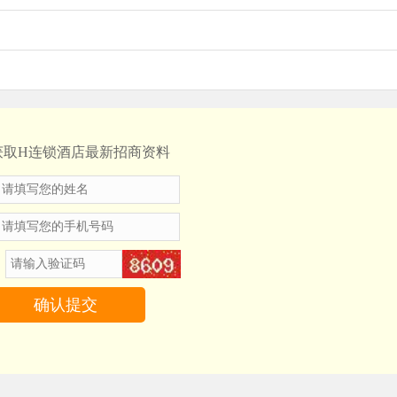
获取H连锁酒店最新招商资料