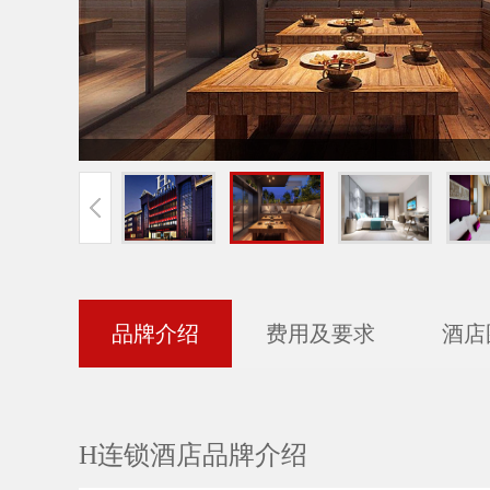
品牌介绍
费用及要求
酒店
H连锁酒店品牌介绍