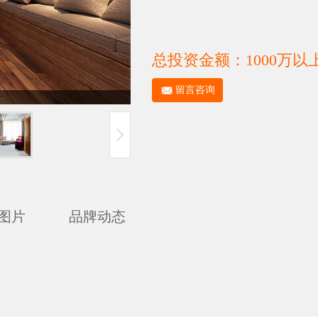
总投资金额：1000万以
留言咨询
图片
品牌动态