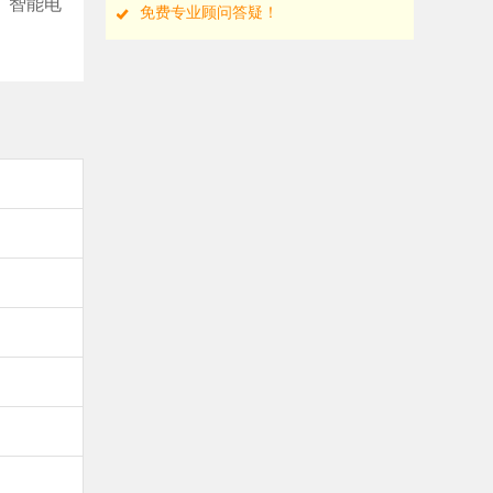
、智能电
免费专业顾问答疑！