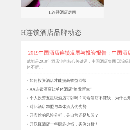
H连锁酒店房间
H连锁酒店品牌动态
2019中国酒店连锁发展与投资报告：中国酒
赋能是2018年酒店业的核心关键词，中国酒店集团日渐
体不断…
如何投资酒店才能提高收益回报
AA连锁酒店让单体酒店“焕发新生”
个人投资五星级酒店可以吗？高端酒店不赚钱，为什么
对比酒店加盟与单体酒店优劣势
开宾馆的风险分析，是自营还是加盟？
开汉庭酒店一年赚多少钱，实例分析！