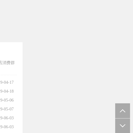
店消费群
9-04-17
9-04-18
9-05-06
9-05-07
9-06-03
9-06-03