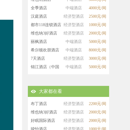
全季酒店
中端酒店
4000元/间
汉庭酒店
经济型酒店
2500元/间
都市118连锁酒店
经济型酒店
1000元/间
维也纳3好酒店
经济型酒店
2000元/间
丽枫酒店
中端酒店
5000元/间
希尔顿欢朋酒店
中端酒店
8000元/间
7天酒店
经济型酒店
3000元/间
锦江酒店（中国
中端酒店
5000元/间
区）
大家都在看
布丁酒店
经济型酒店
2200元/间
维也纳3好酒店
经济型酒店
2000元/间
好眠国际酒店
经济型酒店
2000元/间
骏怡酒店
经济型酒店
1000元/间