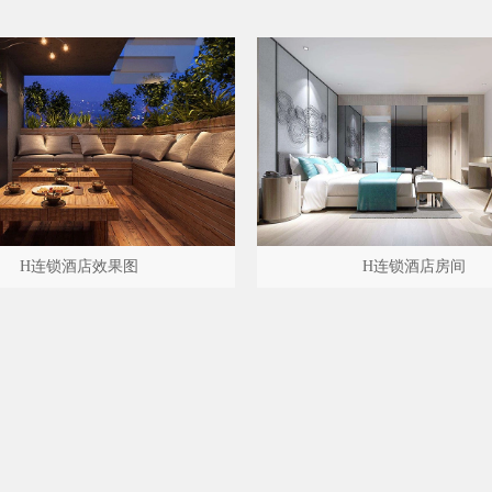
H连锁酒店效果图
H连锁酒店房间