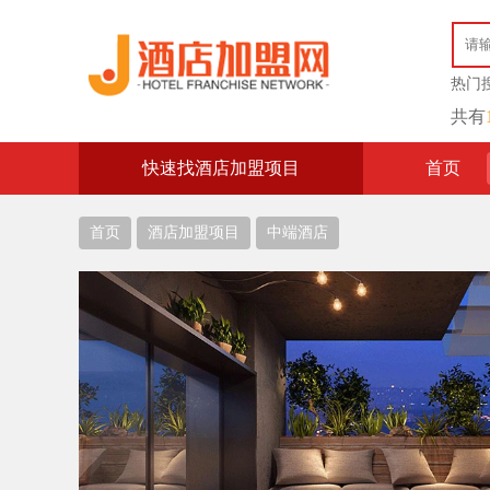
热门
共有
快速找酒店加盟项目
首页
首页
酒店加盟项目
中端酒店