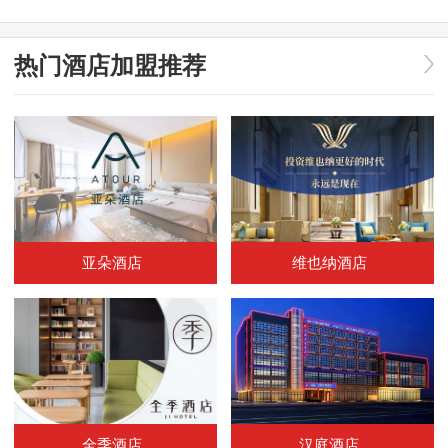
热门酒店加盟推荐
亚朵酒店
维也纳酒店
全季酒店
汉庭酒店