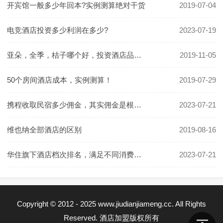
开宾馆一般多少年回本?实例测算绝对干货
2019-07-04
电竞酒店投资多少利润在多少?
2023-07-19
亚朵，全季，桔子哪个好，投资酒店品牌怎么选
2019-11-05
50个房间酒店成本，实例测算！
2019-07-29
携程收取民宿多少佣金，其实佣金是根据房价定的
2023-07-21
维也纳全部酒店的区别
2019-08-16
华住旗下酒店档次排名，满足不同消费群体的需要
2023-07-21
Copyright © 2012 - 2025 www.jiudianjiameng.cc. All Rights
Reserved. 酒店加盟版权所有