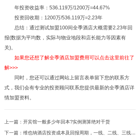
年投资收益率：536.119万/1200万=44.67%
投资回收期：1200万/536.119万=2.23年
总结：通过测试加盟100间全季酒店大概需要2.23年回
报(数据为平均数，实际与物业地段和店长能力等因素有
关)。
如果您还想了解全季酒店加盟费用可以点击这里前往了
解>>>
同时，您还可以通过网站上留言表单留下您的联系方
式，我们会有专业的投资顾问联系您提供最新的全季酒店详
情加盟资料。
上一篇：
开宾馆一般多少年回本?实例测算绝对干货
下一篇：
维也纳酒店投资成本及回报周期，一线、二线、三线城市实例测算！