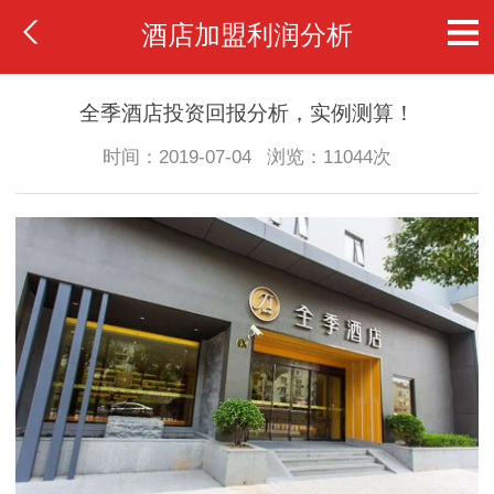
酒店加盟利润分析
全季酒店投资回报分析，实例测算！
时间：2019-07-04
浏览：11044次