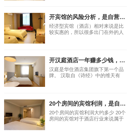
消费能力显著提升。然而酒店业增
2019-05-07
速明星滞后，中国目前中端酒店在
整个酒店市场占比为
开宾馆的风险分析，是自营还是加盟？
经济型宾馆（酒店）相对来说是比
较实惠的，所以很多出门在外的人
都会优先选择宾馆，宾馆市场的茁
壮成长也让很多投资者看到了其中
2019-06-03
的稳定的收益和广阔前景，但是对
于投资者角度
开汉庭酒店一年赚多少钱，实例分析！
汉庭是华住酒店集团旗下第一个品
牌。 汉取自《诗经》中的维天有
汉，原指银河、宇宙，也有着对汉
唐盛世的骄傲。庭就是庭院，给人
2019-06-03
安静美好的联想。汉庭的标志源于
东汉青铜器马踏
20个房间的宾馆利润，是自营好还是加盟好！
20个房间的宾馆利润大约多少 20个
房间的宾馆对于酒店行业来说属于
民宿或小规模酒店。具体利润要看