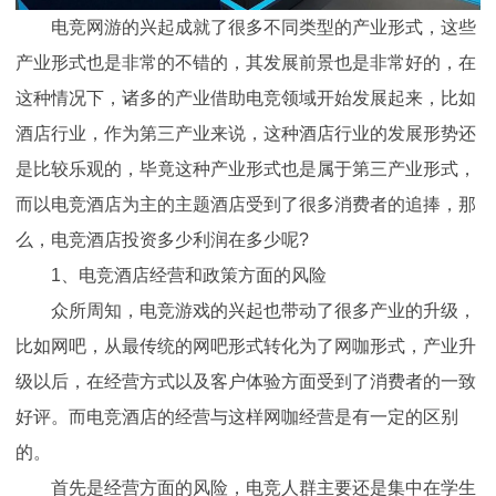
电竞网游的兴起成就了很多不同类型的产业形式，这些
产业形式也是非常的不错的，其发展前景也是非常好的，在
这种情况下，诸多的产业借助电竞领域开始发展起来，比如
酒店行业，作为第三产业来说，这种酒店行业的发展形势还
是比较乐观的，毕竟这种产业形式也是属于第三产业形式，
而以电竞酒店为主的主题酒店受到了很多消费者的追捧，那
么，电竞酒店投资多少利润在多少呢?
1、电竞酒店经营和政策方面的风险
众所周知，电竞游戏的兴起也带动了很多产业的升级，
比如网吧，从最传统的网吧形式转化为了网咖形式，产业升
级以后，在经营方式以及客户体验方面受到了消费者的一致
好评。而电竞酒店的经营与这样网咖经营是有一定的区别
的。
首先是经营方面的风险，电竞人群主要还是集中在学生