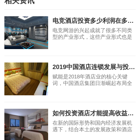
相关资讯
电竞酒店投资多少利润在多少?
电竞网游的兴起成就了很多不同类
型的产业形式，这些产业形式也是
非常的不错的，其发展前景也是非
常好的，在这种情况下，诸多的产
2023-07-19
业借助电竞领域开始发展起来，比
如酒店行业，
2019中国酒店连锁发展与投资报告：中国酒店集团规模50强排名！
赋能是2018年酒店业的核心关键
词，中国酒店集团日渐崛起布局全
球酒店业，OTA纷纷自创酒店品
牌，助力行业创新变革，中端酒店
2019-04-12
消费群体不断扩大，为中端酒店发
展提供了充足的客源。
如何投资酒店才能提高收益回报
在新的国际形势和国内经济发展机
遇下，结合本土的发展政策和酒店
业自身的属性，国内酒店投资的策