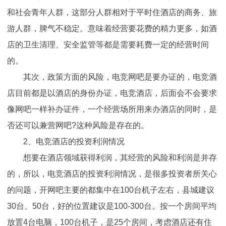
和社会青年人群，这部分人群相对于平时住酒店的商务、旅
游人群，脾气不稳定。意味着经营要花费的精力更多，如酒
店的卫生清理、安全监管等都是需要耗费一定的经营时间
的。
其次，政策方面的风险，电竞网吧是要办证的，电竞酒
店目前都是以酒店的身份办证，电竞酒店，后面会不会要求
像网吧一样补办证件，一个经营场所用来办酒店的同时，是
否还可以兼营网吧?这种风险是存在的。
2、电竞酒店的投资利润情况
想要在酒店领域获得利润，其经营的风险和利润是并存
的，所以，电竞酒店的投资利润情况，是很多投资者所关心
的问题，开网吧主要的都集中在100台机子左右，县城建议
30台、50台，好的位置建议是100-300台。按一个房间平均
放置4台电脑，100台机子，是25个房间，考虑酒店还有住