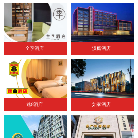
全季酒店
汉庭酒店
速8酒店
如家酒店