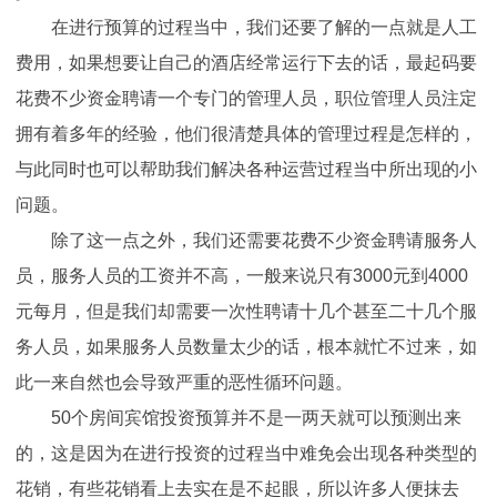
在进行预算的过程当中，我们还要了解的一点就是人工
费用，如果想要让自己的酒店经常运行下去的话，最起码要
花费不少资金聘请一个专门的管理人员，职位管理人员注定
拥有着多年的经验，他们很清楚具体的管理过程是怎样的，
与此同时也可以帮助我们解决各种运营过程当中所出现的小
问题。
除了这一点之外，我们还需要花费不少资金聘请服务人
员，服务人员的工资并不高，一般来说只有3000元到4000
元每月，但是我们却需要一次性聘请十几个甚至二十几个服
务人员，如果服务人员数量太少的话，根本就忙不过来，如
此一来自然也会导致严重的恶性循环问题。
50个房间宾馆投资预算并不是一两天就可以预测出来
的，这是因为在进行投资的过程当中难免会出现各种类型的
花销，有些花销看上去实在是不起眼，所以许多人便抹去