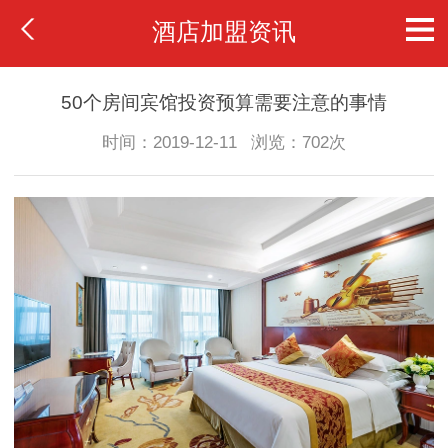
酒店加盟资讯
50个房间宾馆投资预算需要注意的事情
时间：2019-12-11
浏览：702次