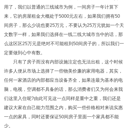
用了，我们以普通的三线城市为例，一间房子一年计算下
来，它的房屋租金大概处于5000元左右，如果我们拥有50
间房子，那么少说也要25万元，不要认为25万元犹如一个天
文数字一样，如果我们选择在一线二线大城市当中的话，那
么这区区25万元是绝对不可能租到50间房子的，所以我们一
定要做到心中有数。
只有了房子而没有内部设施注定也无法出租，这个时候
许多人便从市场上选择了一些物美价廉的家用电器，其实，
任何一家酒店的内部都应当设备齐全，如果连最为基本的电
脑，电视，空调都不具备的话，那么消费者们又为何会来我
们这里入住呢?由此可见这一点同样是重中之重，我们还是
建议大家在自己能力范围之内，购买一些价格相对来说实惠
一点的家具，同时还要保证50间房子里面一个家具都不能
少。