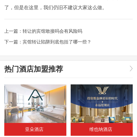
了，但是在这里，我们仍旧不建议大家这么做。
上一篇：
转让的宾馆敢接吗会有风险吗
下一篇：
宾馆转让陷阱到底包括了哪一些？
热门酒店加盟推荐
亚朵酒店
维也纳酒店