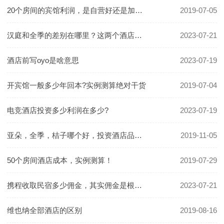
20个房间的宾馆利润，是自营好还是加盟好！
2019-07-05
汉庭和全季的差别在哪里？这两个酒店哪个更好一些？
2023-07-21
酒店前写oyo是啥意思
2023-07-19
开宾馆一般多少年回本?实例测算绝对干货
2019-07-04
电竞酒店投资多少利润在多少?
2023-07-19
亚朵，全季，桔子哪个好，投资酒店品牌怎么选
2019-11-05
50个房间酒店成本，实例测算！
2019-07-29
携程收取民宿多少佣金，其实佣金是根据房价定的
2023-07-21
维也纳全部酒店的区别
2019-08-16