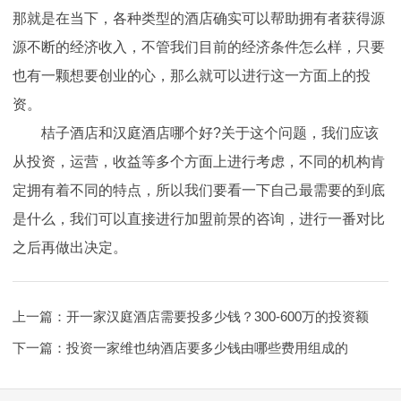
那就是在当下，各种类型的酒店确实可以帮助拥有者获得源
源不断的经济收入，不管我们目前的经济条件怎么样，只要
也有一颗想要创业的心，那么就可以进行这一方面上的投
资。
桔子酒店和汉庭酒店哪个好?关于这个问题，我们应该
从投资，运营，收益等多个方面上进行考虑，不同的机构肯
定拥有着不同的特点，所以我们要看一下自己最需要的到底
是什么，我们可以直接进行加盟前景的咨询，进行一番对比
之后再做出决定。
上一篇：
开一家汉庭酒店需要投多少钱？300-600万的投资额
下一篇：
投资一家维也纳酒店要多少钱由哪些费用组成的