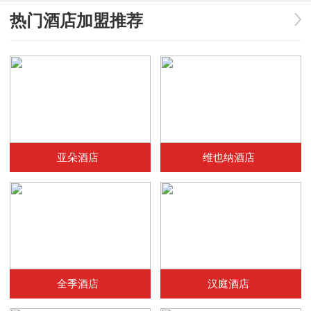
热门酒店加盟推荐
亚朵酒店
维也纳酒店
全季酒店
汉庭酒店