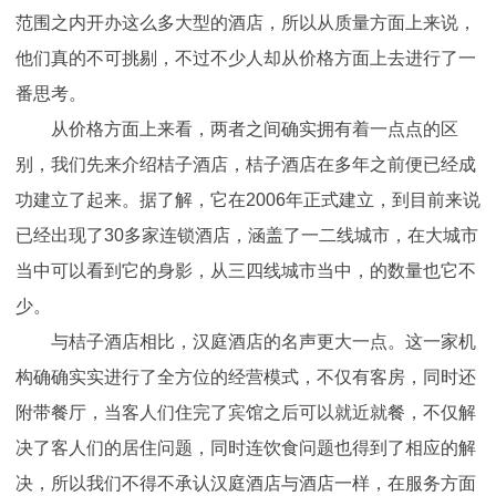
范围之内开办这么多大型的酒店，所以从质量方面上来说，
他们真的不可挑剔，不过不少人却从价格方面上去进行了一
番思考。
从价格方面上来看，两者之间确实拥有着一点点的区
别，我们先来介绍桔子酒店，桔子酒店在多年之前便已经成
功建立了起来。据了解，它在2006年正式建立，到目前来说
已经出现了30多家连锁酒店，涵盖了一二线城市，在大城市
当中可以看到它的身影，从三四线城市当中，的数量也它不
少。
与桔子酒店相比，汉庭酒店的名声更大一点。这一家机
构确确实实进行了全方位的经营模式，不仅有客房，同时还
附带餐厅，当客人们住完了宾馆之后可以就近就餐，不仅解
决了客人们的居住问题，同时连饮食问题也得到了相应的解
决，所以我们不得不承认汉庭酒店与酒店一样，在服务方面