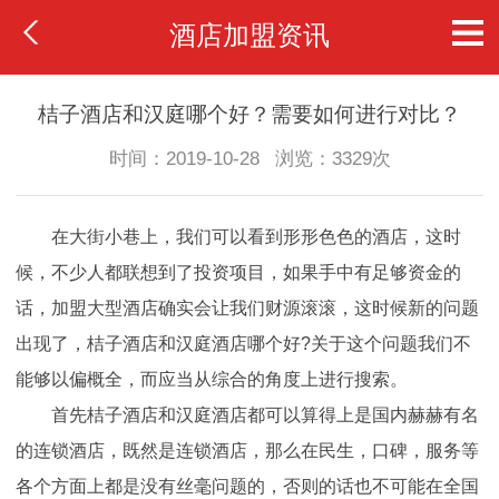
酒店加盟资讯
桔子酒店和汉庭哪个好？需要如何进行对比？
时间：2019-10-28
浏览：3329次
在大街小巷上，我们可以看到形形色色的酒店，这时
候，不少人都联想到了投资项目，如果手中有足够资金的
话，加盟大型酒店确实会让我们财源滚滚，这时候新的问题
出现了，桔子酒店和汉庭酒店哪个好?关于这个问题我们不
能够以偏概全，而应当从综合的角度上进行搜索。
首先桔子酒店和汉庭酒店都可以算得上是国内赫赫有名
的连锁酒店，既然是连锁酒店，那么在民生，口碑，服务等
各个方面上都是没有丝毫问题的，否则的话也不可能在全国