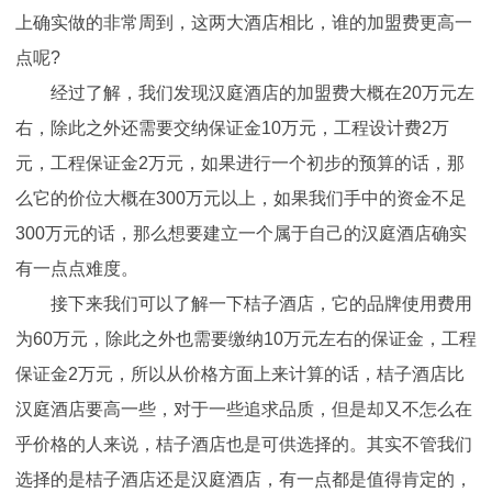
上确实做的非常周到，这两大酒店相比，谁的加盟费更高一
点呢?
经过了解，我们发现汉庭酒店的加盟费大概在20万元左
右，除此之外还需要交纳保证金10万元，工程设计费2万
元，工程保证金2万元，如果进行一个初步的预算的话，那
么它的价位大概在300万元以上，如果我们手中的资金不足
300万元的话，那么想要建立一个属于自己的汉庭酒店确实
有一点点难度。
接下来我们可以了解一下桔子酒店，它的品牌使用费用
为60万元，除此之外也需要缴纳10万元左右的保证金，工程
保证金2万元，所以从价格方面上来计算的话，桔子酒店比
汉庭酒店要高一些，对于一些追求品质，但是却又不怎么在
乎价格的人来说，桔子酒店也是可供选择的。其实不管我们
选择的是桔子酒店还是汉庭酒店，有一点都是值得肯定的，