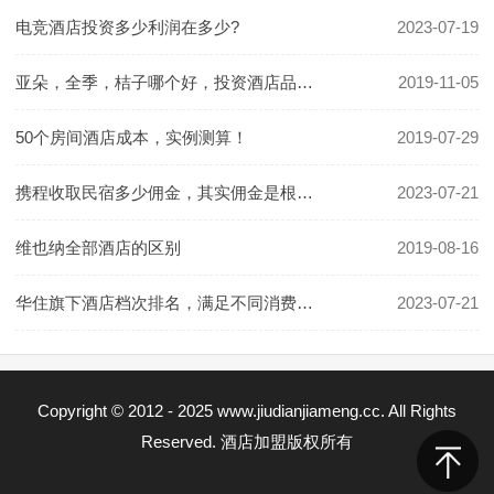
电竞酒店投资多少利润在多少?
2023-07-19
亚朵，全季，桔子哪个好，投资酒店品牌怎么选
2019-11-05
50个房间酒店成本，实例测算！
2019-07-29
携程收取民宿多少佣金，其实佣金是根据房价定的
2023-07-21
维也纳全部酒店的区别
2019-08-16
华住旗下酒店档次排名，满足不同消费群体的需要
2023-07-21
Copyright © 2012 - 2025 www.jiudianjiameng.cc. All Rights
Reserved. 酒店加盟版权所有