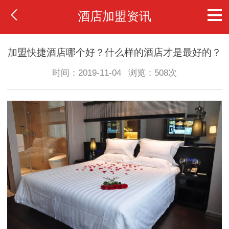
酒店加盟资讯
加盟快捷酒店哪个好？什么样的酒店才是最好的？
时间：2019-11-04
浏览：508次