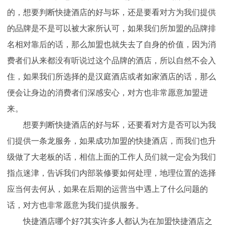
的，想要判断快捷酒店的好与坏，还是要看对方为我们提供
的品牌是不是可以被大家所认可，如果我们所加盟的品牌排
名相对靠后的话，那么加盟也就失去了自身的价值，因为消
费者们从来都没有听说过这个品牌的酒店，所以自然不会入
住，如果我们所选择的是汉庭酒店或者如家酒店的话，那么
便会让身边的消费者们深感安心，对方也非常愿意加盟进
来。
想要判断快捷酒店的好与坏，还要看对方是否可以为我
们提供一条龙服务，如果成功加盟的快捷酒店，而我们也升
级做了大老板的话，相信上面的工作人员们就一定会为我们
指点迷津，告诉我们内部装修要如何处理，地理位置的选择
应当何去何从，如果在后期的运营当中遇上了什么问题的
话，对方也非常愿意为我们提供服务。
快捷酒店哪个好?其实许多人都认为在加盟快捷酒店之