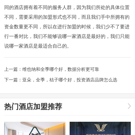
同的酒店拥有着不同的服务人群，因为我们所处的具体位置
不同，需要采用的加盟形式也不同，而且我们手中所拥有的
资金数量更不同，所以在进行加盟的时候，我们少不了要进
行一番对比，我们不能够说哪一家酒店是最好的，我们只能
说哪一家酒店是最适合自己的。
上一篇：
维也纳和全季哪个好，数据分析更可靠
下一篇：
亚朵，全季，桔子哪个好，投资酒店品牌怎么选
热门酒店加盟推荐