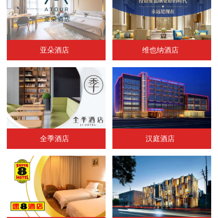
亚朵酒店
维也纳酒店
全季酒店
汉庭酒店