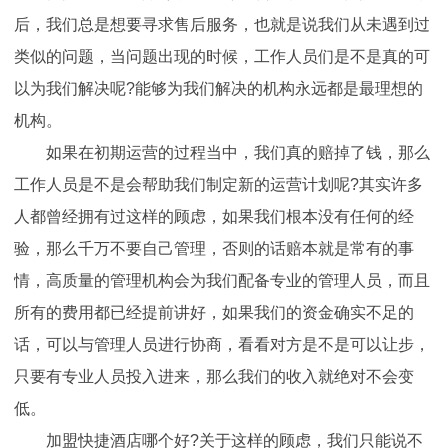
后，我们总是想要寻求售后服务，也就是说我们从未遇到过
类似的问题，当问题出现的时候，工作人员们是不是真的可
以为我们解决呢?能够为我们解决的机构永远都是最理想的
机构。
如果在初期运营的过程当中，我们真的赔掉了钱，那么
工作人员是不是会帮助我们制定新的运营计划呢?其实许多
人都曾经拥有过这样的顾虑，如果我们根本没有任何的经
验，那么千万不要自己管理，否则的话赔本就是常有的事
情，高质量的管理机构会为我们配备专业的管理人员，而且
所有的费用都已经提前讲好，如果我们的资金确实不足的
话，可以与管理人员进行协商，看看对方是不是可以让步，
只要有专业人员投入进来，那么我们的收入就绝对不会变
低。
加盟快捷酒店哪个好?关于这样的顾虑，我们只能说不