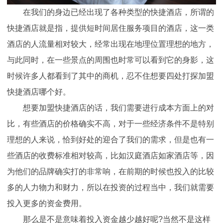
在我们的身边已经出现了各种类型的快捷酒店，所谓的
快捷酒店就是指，提供短时间居住服务项目的酒店，这一类
酒店的人流量相对较大，经常出现在地理位置理想的地方，
与此同时，在一些景点的周围也时常可以看到它的身影，这
时候许多人都看到了其中的商机，忍不住想要四处打探加盟
快捷酒店哪个好。
想要加盟快捷酒店的话，我们需要进行成本方面上的对
比，有些酒店的价格确实不高，对于一些经济条件不是特别
理想的人来说，恰到好处的迎合了我们的需求，但是也有一
些酒店的收费标准相对较高，比如汉庭酒店如家酒店等，因
为他们的品牌确实打的非常响，在前期的时候也投入的比较
多的人力物力和财力，所以在投资的过程当中，我们就需要
投入更多的资金费用。
那么是不是意味着投入资金越少越好呢?当然不是这样