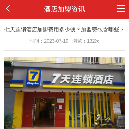
酒店加盟资讯
七天连锁酒店加盟费用多少钱？加盟费包含哪些？
时间：2023-07-19
浏览：132次