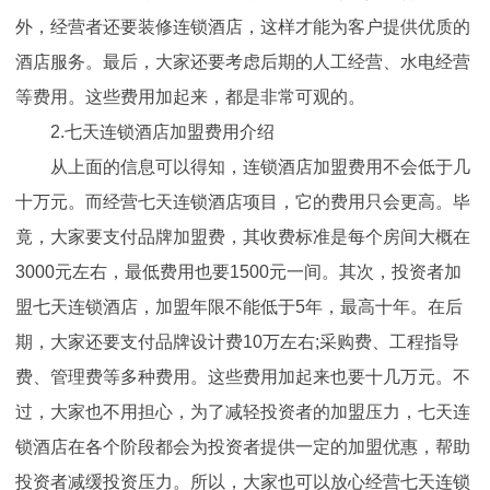
外，经营者还要装修连锁酒店，这样才能为客户提供优质的
酒店服务。最后，大家还要考虑后期的人工经营、水电经营
等费用。这些费用加起来，都是非常可观的。
2.七天连锁酒店加盟费用介绍
从上面的信息可以得知，连锁酒店加盟费用不会低于几
十万元。而经营七天连锁酒店项目，它的费用只会更高。毕
竟，大家要支付品牌加盟费，其收费标准是每个房间大概在
3000元左右，最低费用也要1500元一间。其次，投资者加
盟七天连锁酒店，加盟年限不能低于5年，最高十年。在后
期，大家还要支付品牌设计费10万左右;采购费、工程指导
费、管理费等多种费用。这些费用加起来也要十几万元。不
过，大家也不用担心，为了减轻投资者的加盟压力，七天连
锁酒店在各个阶段都会为投资者提供一定的加盟优惠，帮助
投资者减缓投资压力。所以，大家也可以放心经营七天连锁