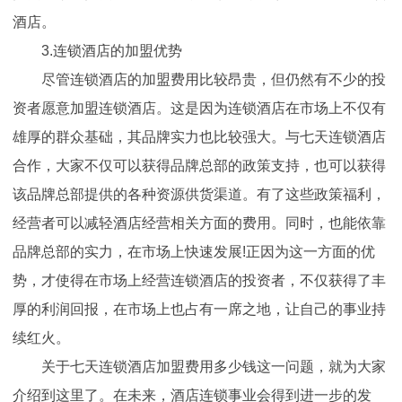
酒店。
3.连锁酒店的加盟优势
尽管连锁酒店的加盟费用比较昂贵，但仍然有不少的投
资者愿意加盟连锁酒店。这是因为连锁酒店在市场上不仅有
雄厚的群众基础，其品牌实力也比较强大。与七天连锁酒店
合作，大家不仅可以获得品牌总部的政策支持，也可以获得
该品牌总部提供的各种资源供货渠道。有了这些政策福利，
经营者可以减轻酒店经营相关方面的费用。同时，也能依靠
品牌总部的实力，在市场上快速发展!正因为这一方面的优
势，才使得在市场上经营连锁酒店的投资者，不仅获得了丰
厚的利润回报，在市场上也占有一席之地，让自己的事业持
续红火。
关于七天连锁酒店加盟费用多少钱这一问题，就为大家
介绍到这里了。在未来，酒店连锁事业会得到进一步的发