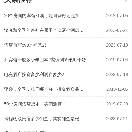
20个房间的宾馆利润，是自营好还是加盟好！
2019-07-05
汉庭和全季的差别在哪里？这两个酒店哪个更好一些？
2023-07-21
酒店前写oyo是啥意思
2023-07-19
开宾馆一般多少年回本?实例测算绝对干货
2019-07-04
电竞酒店投资多少利润在多少?
2023-07-19
亚朵，全季，桔子哪个好，投资酒店品牌怎么选
2019-11-05
50个房间酒店成本，实例测算！
2019-07-29
携程收取民宿多少佣金，其实佣金是根据房价定的
2023-07-21