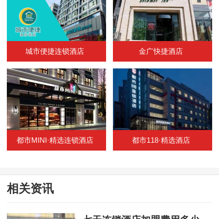
城市便捷连锁酒店
金广快捷酒店
都市MINI·精选连锁酒店
都市118·精选酒店
相关资讯