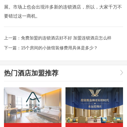
展。市场上也会出现许多新的连锁酒店，所以，大家千万不
要错过这一商机。
上一篇：
免费加盟的连锁酒店好不好 加盟连锁酒店怎么样
下一篇：
15个房间的小旅馆装修费用具体是多少？
热门酒店加盟推荐