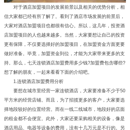
对于酒店加盟项目的发展前景以及相关的优势分析，相
信大家都已经有所了解了。看到了酒店市场发展的前景后，
大家对酒店加盟项目也都很有信心。所以，这几年，投资酒
店加盟项目的人也越来越多。当然，大家要想让自己的投资
更有保障，不仅要选择好的加盟项目，在加盟资金方面更要
做好准备。毕竟，加盟资金到位，才能为大家带来更多的支
持。那么，七天连锁酒店加盟费用多少钱?加盟费包含哪些?
想了解的朋友，一起来看看下面的介绍吧。
1.连锁酒店加盟费用分析
要想在城市里经营一家连锁酒店，大家要准备不少于50
平方米的经营店铺。而且，为了招揽更多的客户，大家要选
择地段较好的位置经营。而在一线二线城市，地段好的店面
的租金都不会便宜。此外，大家还要采购相关的设备，像是
酒店用品、电器等设备的费用，没有十几万元是不行的。另