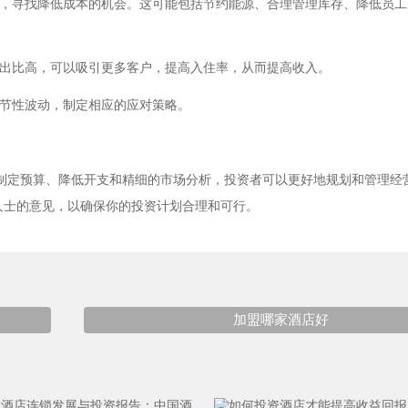
费用，寻找降低成本的机会。这可能包括节约能源、合理管理库存、降低员
入产出比高，可以吸引更多客户，提高入住率，从而提高收入。
季节性波动，制定相应的应对策略。
制定预算、降低开支和精细的市场分析，投资者可以更好地规划和管理经
人士的意见，以确保你的投资计划合理和可行。
加盟哪家酒店好