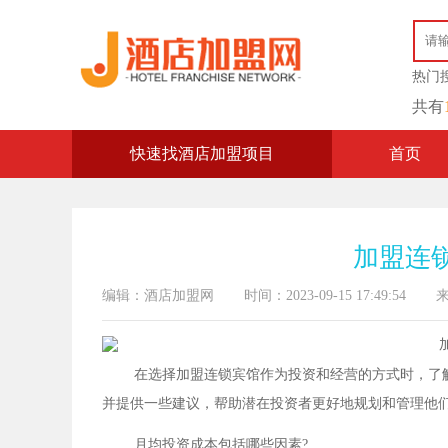
热门
共有
快速找酒店加盟项目
首页
加盟连
编辑：酒店加盟网
时间：2023-09-15 17:49:54
在选择加盟连锁宾馆作为投资和经营的方式时，了
并提供一些建议，帮助潜在投资者更好地规划和管理他
月均投资成本包括哪些因素?