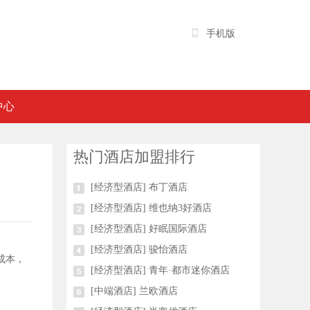
手机版
中心
热门酒店加盟排行
[经济型酒店] 布丁酒店
[经济型酒店] 维也纳3好酒店
[经济型酒店] 好眠国际酒店
[经济型酒店] 骏怡酒店
成本，
[经济型酒店] 青年·都市迷你酒店
[中端酒店] 兰欧酒店