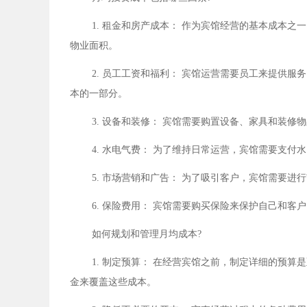
1. 租金和房产成本： 作为宾馆经营的基本成本
物业面积。
2. 员工工资和福利： 宾馆运营需要员工来提供
本的一部分。
3. 设备和装修： 宾馆需要购置设备、家具和装
4. 水电气费： 为了维持日常运营，宾馆需要支付
5. 市场营销和广告： 为了吸引客户，宾馆需要
6. 保险费用： 宾馆需要购买保险来保护自己和客
如何规划和管理月均成本?
1. 制定预算： 在经营宾馆之前，制定详细的预
金来覆盖这些成本。