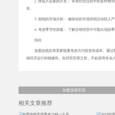
2. 降低不必要的开支： 审查经营过程中的各种
等。
3. 精细的市场分析： 确保你的市场营销活动投
4. 考虑季节性因素： 了解宾馆经营中可能出现的
结论
加盟连锁宾馆需要慎重考虑月均投资和成本。通过
保经济运行的稳健性。在经营宾馆之前，不妨咨询专业
加盟连锁宾馆
相关文章推荐