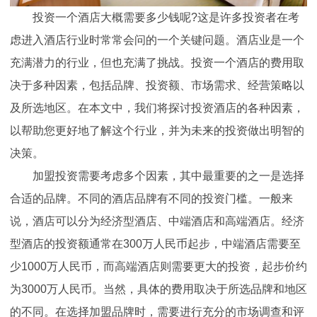
投资一个酒店大概需要多少钱呢?这是许多投资者在考
虑进入酒店行业时常常会问的一个关键问题。酒店业是一个
充满潜力的行业，但也充满了挑战。投资一个酒店的费用取
决于多种因素，包括品牌、投资额、市场需求、经营策略以
及所选地区。在本文中，我们将探讨投资酒店的各种因素，
以帮助您更好地了解这个行业，并为未来的投资做出明智的
决策。
加盟投资需要考虑多个因素，其中最重要的之一是选择
合适的品牌。不同的酒店品牌有不同的投资门槛。一般来
说，酒店可以分为经济型酒店、中端酒店和高端酒店。经济
型酒店的投资额通常在300万人民币起步，中端酒店需要至
少1000万人民币，而高端酒店则需要更大的投资，起步价约
为3000万人民币。当然，具体的费用取决于所选品牌和地区
的不同。在选择加盟品牌时，需要进行充分的市场调查和评