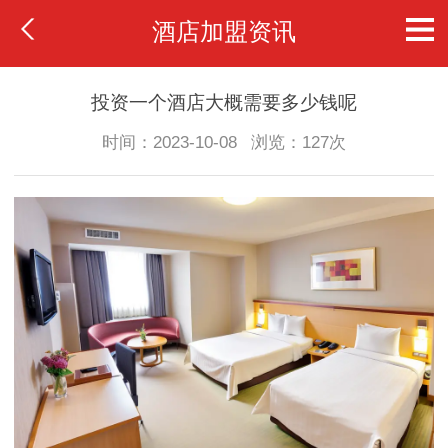
酒店加盟资讯
投资一个酒店大概需要多少钱呢
时间：2023-10-08
浏览：127次