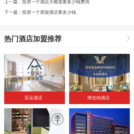
上一篇：
投资一个酒店大概需要多少钱费用
下一篇：
投资一个星级酒店要多少钱
热门酒店加盟推荐
亚朵酒店
维也纳酒店