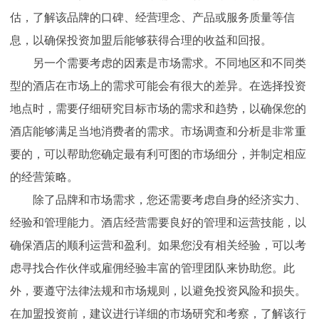
估，了解该品牌的口碑、经营理念、产品或服务质量等信
息，以确保投资加盟后能够获得合理的收益和回报。
另一个需要考虑的因素是市场需求。不同地区和不同类
型的酒店在市场上的需求可能会有很大的差异。在选择投资
地点时，需要仔细研究目标市场的需求和趋势，以确保您的
酒店能够满足当地消费者的需求。市场调查和分析是非常重
要的，可以帮助您确定最有利可图的市场细分，并制定相应
的经营策略。
除了品牌和市场需求，您还需要考虑自身的经济实力、
经验和管理能力。酒店经营需要良好的管理和运营技能，以
确保酒店的顺利运营和盈利。如果您没有相关经验，可以考
虑寻找合作伙伴或雇佣经验丰富的管理团队来协助您。此
外，要遵守法律法规和市场规则，以避免投资风险和损失。
在加盟投资前，建议进行详细的市场研究和考察，了解该行