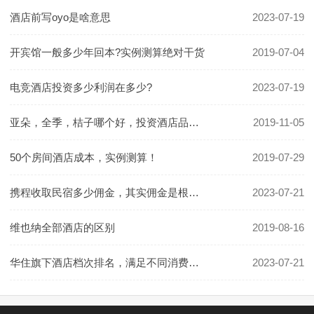
酒店前写oyo是啥意思
2023-07-19
开宾馆一般多少年回本?实例测算绝对干货
2019-07-04
电竞酒店投资多少利润在多少?
2023-07-19
亚朵，全季，桔子哪个好，投资酒店品牌怎么选
2019-11-05
50个房间酒店成本，实例测算！
2019-07-29
携程收取民宿多少佣金，其实佣金是根据房价定的
2023-07-21
维也纳全部酒店的区别
2019-08-16
华住旗下酒店档次排名，满足不同消费群体的需要
2023-07-21