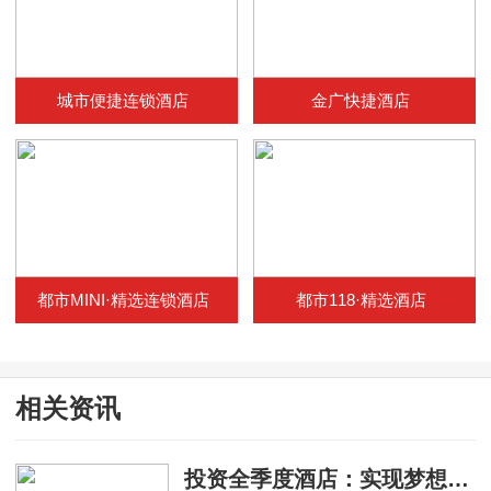
城市便捷连锁酒店
金广快捷酒店
都市MINI·精选连锁酒店
都市118·精选酒店
相关资讯
投资全季度酒店：实现梦想与挑战并存