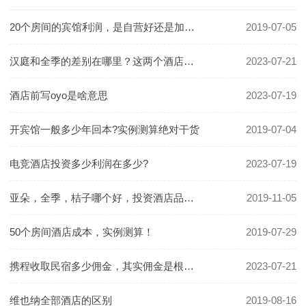
20个房间的宾馆利润，是自营好还是加盟好！
2019-07-05
汉庭和全季的差别在哪里？这两个酒店哪个更好一些？
2023-07-21
酒店前写oyo是啥意思
2023-07-19
开宾馆一般多少年回本?实例测算绝对干货
2019-07-04
电竞酒店投资多少利润在多少?
2023-07-19
亚朵，全季，桔子哪个好，投资酒店品牌怎么选
2019-11-05
50个房间酒店成本，实例测算！
2019-07-29
携程收取民宿多少佣金，其实佣金是根据房价定的
2023-07-21
维也纳全部酒店的区别
2019-08-16