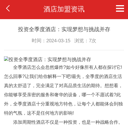
酒店加盟资讯
投资全季度酒店：实现梦想与挑战并存
时间：2024-03-15
浏览：7次
全季酒店怎么会忽然爆炸?如今好像所有人都在探讨它!
怎么回事?让我们给你解释一下吧!最先，全季度的酒店生活
真的太舒适了，完全满足了对高品质生活的期待。想想看，
你能够享受亲密的服务和奢华的设备，哪一个不愿试着?此
外，全季度酒店十分重视地方特色，让每个人都能体会到独
特的气氛，这不是任何地方的影响!
添加周期性酒店不仅是一种投资，也是一种战略合作。