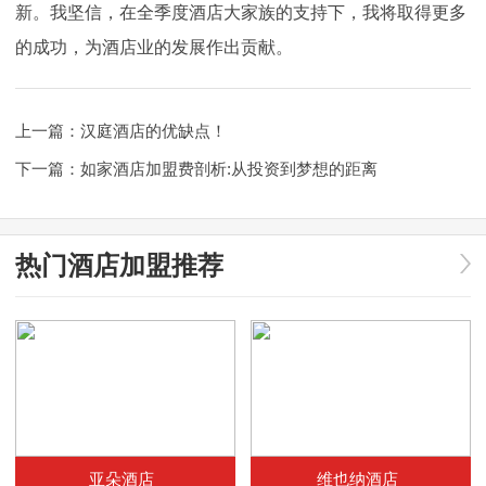
新。我坚信，在全季度酒店大家族的支持下，我将取得更多
的成功，为酒店业的发展作出贡献。
上一篇：
汉庭酒店的优缺点！
下一篇：
如家酒店加盟费剖析:从投资到梦想的距离
热门酒店加盟推荐
亚朵酒店
维也纳酒店