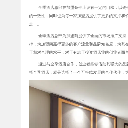
全季酒店总部在加盟条件上设有一定的门槛，以确
的一致性，同时也为每一家加盟店提供了更多的支持和
之一。
全季酒店总部为加盟商提供了全面的市场推广支持
持，为加盟商赢得更多的客户流量和品牌知名度，为其
于相对合理的水平，对于有志于投资酒店业的创业者而
通过与全季酒店合作，创业者能够借助其强大的品
择全季酒店，就是选择了一个可持续发展的合作伙伴，