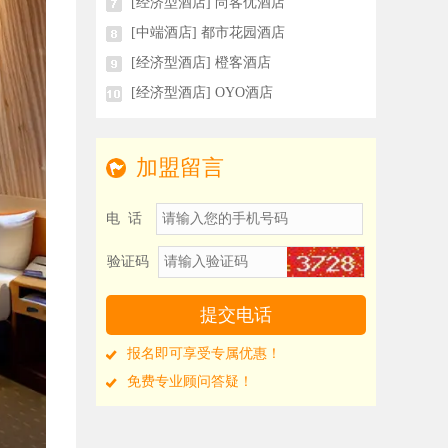
[经济型酒店] 尚客优酒店
[中端酒店] 都市花园酒店
[经济型酒店] 橙客酒店
[经济型酒店] OYO酒店
加盟留言
电 话
验证码
报名即可享受专属优惠！
免费专业顾问答疑！