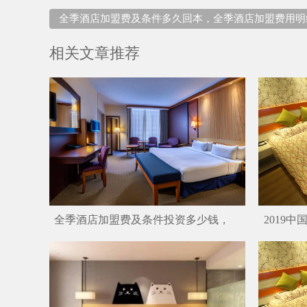
全季酒店加盟费及条件多久回本，全季酒店加盟费用明
相关文章推荐
全季酒店加盟费及条件投资多少钱，
2019
全季酒店加盟费及条件多久回本
中国酒店