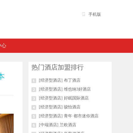
手机版
中心
热门酒店加盟排行
本
[经济型酒店] 布丁酒店
[经济型酒店] 维也纳3好酒店
[经济型酒店] 好眠国际酒店
[经济型酒店] 骏怡酒店
[经济型酒店] 青年·都市迷你酒店
[中端酒店] 兰欧酒店