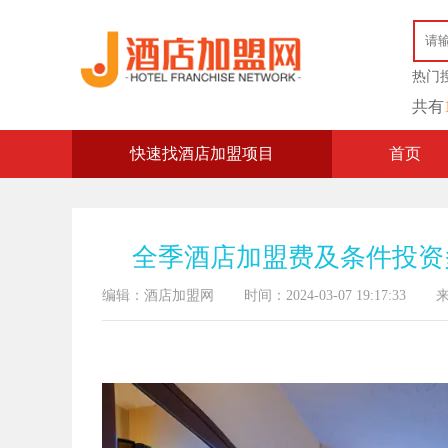
热门
共有
快速找酒店加盟项目
首页
全季酒店加盟费及条件投资
编辑：酒店加盟网
时间：2024-03-07 19:17:33
来