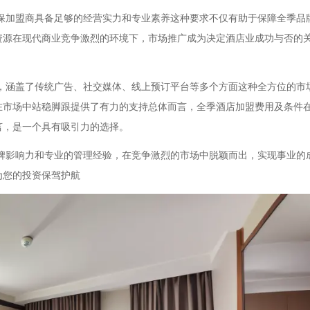
保加盟商具备足够的经营实力和专业素养这种要求不仅有助于保障全季品
资源在现代商业竞争激烈的环境下，市场推广成为决定酒店业成功与否的
，涵盖了传统广告、社交媒体、线上预订平台等多个方面这种全方位的市
在市场中站稳脚跟提供了有力的支持总体而言，全季酒店加盟费用及条件
言，是一个具有吸引力的选择。
牌影响力和专业的管理经验，在竞争激烈的市场中脱颖而出，实现事业的
为您的投资保驾护航