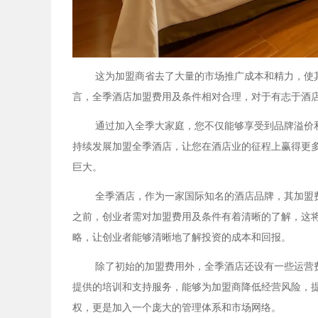
这为加盟商省去了大量的市场推广成本和精力，使
言，全季酒店加盟费用及条件相对合理，对于有志于酒
通过加入全季大家庭，您不仅能够享受到品牌溢价
持续发展加盟全季酒店，让您在酒店业的征程上赢得更
巨大。
全季酒店，作为一家国际知名的酒店品牌，其加盟
之前，创业者需对加盟费用及条件有着清晰的了解，这
略，让创业者能够清晰地了解投资的成本和回报。
除了初始的加盟费用外，全季酒店还设有一些运营
提供的培训和支持服务，能够为加盟商降低经营风险，
权，更是加入一个庞大的管理体系和市场网络。