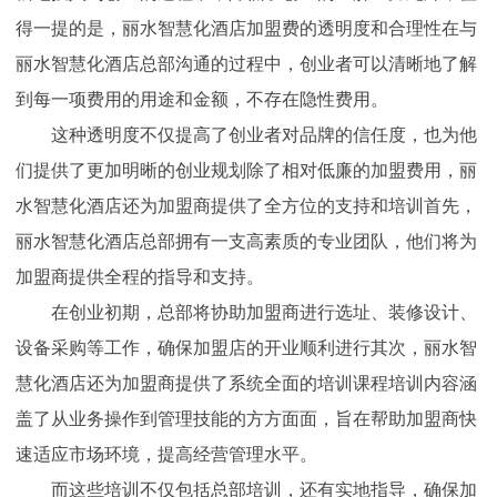
得一提的是，丽水智慧化酒店加盟费的透明度和合理性在与
丽水智慧化酒店总部沟通的过程中，创业者可以清晰地了解
到每一项费用的用途和金额，不存在隐性费用。
这种透明度不仅提高了创业者对品牌的信任度，也为他
们提供了更加明晰的创业规划除了相对低廉的加盟费用，丽
水智慧化酒店还为加盟商提供了全方位的支持和培训首先，
丽水智慧化酒店总部拥有一支高素质的专业团队，他们将为
加盟商提供全程的指导和支持。
在创业初期，总部将协助加盟商进行选址、装修设计、
设备采购等工作，确保加盟店的开业顺利进行其次，丽水智
慧化酒店还为加盟商提供了系统全面的培训课程培训内容涵
盖了从业务操作到管理技能的方方面面，旨在帮助加盟商快
速适应市场环境，提高经营管理水平。
而这些培训不仅包括总部培训，还有实地指导，确保加