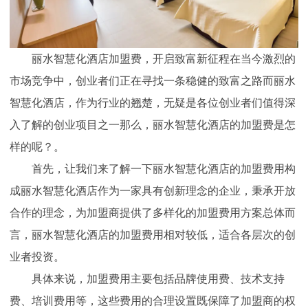
丽水智慧化
酒店加盟
费，开启致富新征程在当今激烈的
市场竞争中，创业者们正在寻找一条稳健的致富之路而丽水
智慧化酒店，作为行业的翘楚，无疑是各位创业者们值得深
入了解的创业项目之一那么，丽水智慧化酒店的加盟费是怎
样的呢？。
首先，让我们来了解一下丽水智慧化酒店的加盟费用构
成丽水智慧化酒店作为一家具有创新理念的企业，秉承开放
合作的理念，为加盟商提供了多样化的加盟费用方案总体而
言，丽水智慧化酒店的加盟费用相对较低，适合各层次的创
业者投资。
具体来说，加盟费用主要包括品牌使用费、技术支持
费、培训费用等，这些费用的合理设置既保障了加盟商的权