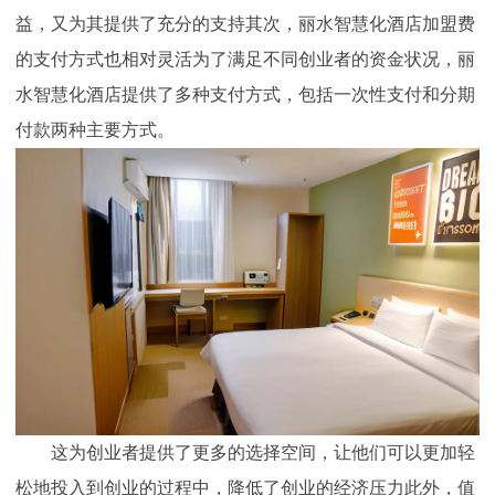
益，又为其提供了充分的支持其次，丽水智慧化酒店加盟费
的支付方式也相对灵活为了满足不同创业者的资金状况，丽
水智慧化酒店提供了多种支付方式，包括一次性支付和分期
付款两种主要方式。
这为创业者提供了更多的选择空间，让他们可以更加轻
松地投入到创业的过程中，降低了创业的经济压力此外，值