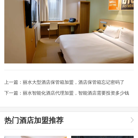
上一篇：
丽水大型酒店保管箱加盟，酒店保管箱忘记密码了
下一篇：
丽水智能化酒店代理加盟，智能酒店需要投资多少钱
热门酒店加盟推荐