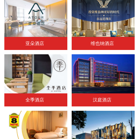
亚朵酒店
维也纳酒店
全季酒店
汉庭酒店