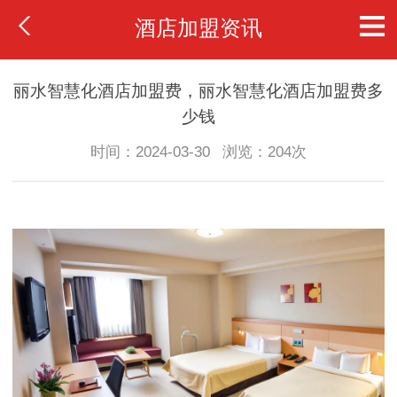
酒店加盟资讯
丽水智慧化酒店加盟费，丽水智慧化酒店加盟费多
少钱
时间：2024-03-30
浏览：204次