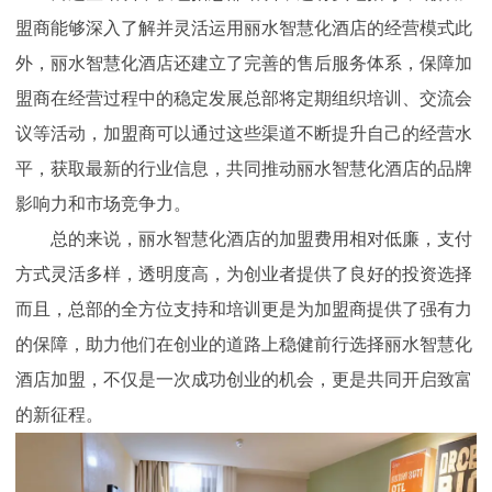
盟商能够深入了解并灵活运用丽水智慧化酒店的经营模式此
外，丽水智慧化酒店还建立了完善的售后服务体系，保障加
盟商在经营过程中的稳定发展总部将定期组织培训、交流会
议等活动，加盟商可以通过这些渠道不断提升自己的经营水
平，获取最新的行业信息，共同推动丽水智慧化酒店的品牌
影响力和市场竞争力。
总的来说，丽水智慧化酒店的加盟费用相对低廉，支付
方式灵活多样，透明度高，为创业者提供了良好的投资选择
而且，总部的全方位支持和培训更是为加盟商提供了强有力
的保障，助力他们在创业的道路上稳健前行选择丽水智慧化
酒店加盟，不仅是一次成功创业的机会，更是共同开启致富
的新征程。