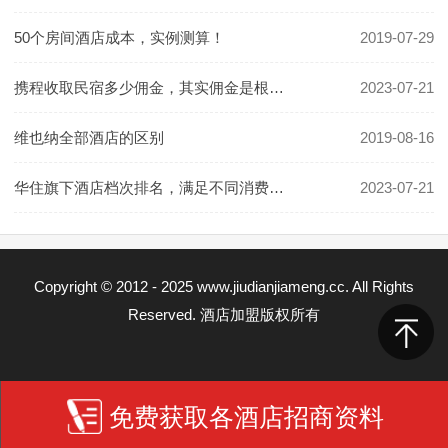
50个房间酒店成本，实例测算！
2019-07-29
携程收取民宿多少佣金，其实佣金是根据房价定的
2023-07-21
维也纳全部酒店的区别
2019-08-16
华住旗下酒店档次排名，满足不同消费群体的需要
2023-07-21
Copyright © 2012 - 2025 www.jiudianjiameng.cc. All Rights
Reserved. 酒店加盟版权所有
免费获取各酒店招商资料