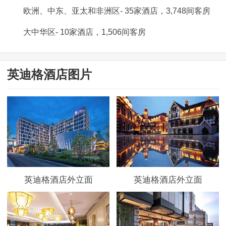
欧洲、中东、亚太和非洲区- 35家酒店，3,748间客房
大中华区- 10家酒店，1,506间客房
英迪格酒店图片
英迪格酒店外立面
英迪格酒店外立面