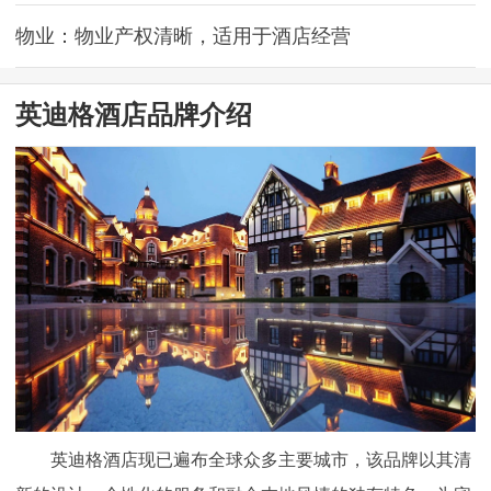
物业：物业产权清晰，适用于酒店经营
英迪格酒店品牌介绍
英迪格酒店现已遍布全球众多主要城市，该品牌以其清