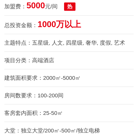
5000
加盟费：
元/间
热
1000万以上
总投资金额：
主题特点：五星级, 人文, 四星级, 奢华, 度假, 艺术
项目分类：高端酒店
建筑面积要求：2000㎡-5000㎡
房间数要求：100-200间
客房套内面积：25-50㎡
大堂：独立大堂/200㎡-500㎡/独立电梯