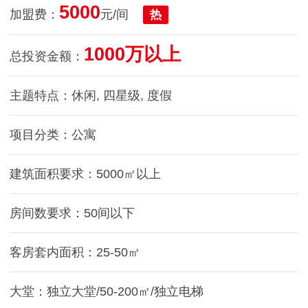
5000
加盟费：
元/间
热
1000万以上
总投资金额：
主题特点：休闲, 四星级, 度假
项目分类：公寓
建筑面积要求：5000㎡以上
房间数要求：50间以下
客房套内面积：25-50㎡
大堂：独立大堂/50-200㎡/独立电梯