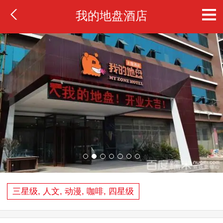
我的地盘酒店
三星级, 人文, 动漫, 咖啡, 四星级