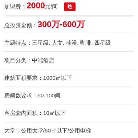
2000
加盟费：
元/间
热
300万-600万
总投资金额：
主题特点：三星级, 人文, 动漫, 咖啡, 四星级
项目分类：中端酒店
建筑面积要求：1000㎡以下
房间数要求：50-100间
客房套内面积：10㎡以下
大堂：公用大堂/50㎡以下/公用电梯