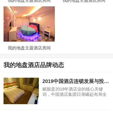
我的地盘主题酒店房间
我的地盘主题酒店房间
我的地盘主题酒店房间
我的地盘酒店品牌动态
2019中国酒店连锁发展与投资报告：中国酒店集团规模50强排名！
赋能是2018年酒店业的核心关键
词，中国酒店集团日渐崛起布局全
球酒店业，OTA纷纷自创酒店品
牌，助力行业创新变革，中端酒店
2019-04-12
消费群体不断扩大，为中端酒店发