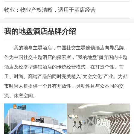
物业：物业产权清晰，适用于酒店经营
我的地盘酒店品牌介绍
我的地盘主题酒店，中国社交主题连锁酒店向导品牌。
作为中国社交主题酒店的探索者，"我的地盘"摒弃国内主题
酒店及经济型连锁酒店的传统经营模式，在打造个性、前
卫、时尚、高端产品的同时完美植入"太空文化"产业。为都
市时尚人群提供一个具有开放性、灵动性且与众不同的交
流、休憩空间。