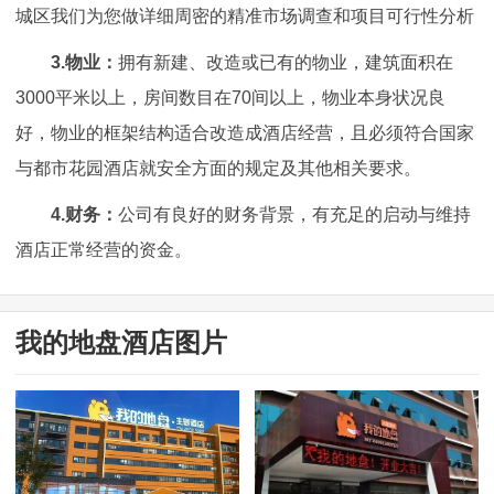
城区我们为您做详细周密的精准市场调查和项目可行性分析
3.物业：
拥有新建、改造或已有的物业，建筑面积在
3000平米以上，房间数目在70间以上，物业本身状况良
好，物业的框架结构适合改造成酒店经营，且必须符合国家
与都市花园酒店就安全方面的规定及其他相关要求。
4.财务：
公司有良好的财务背景，有充足的启动与维持
酒店正常经营的资金。
我的地盘酒店图片