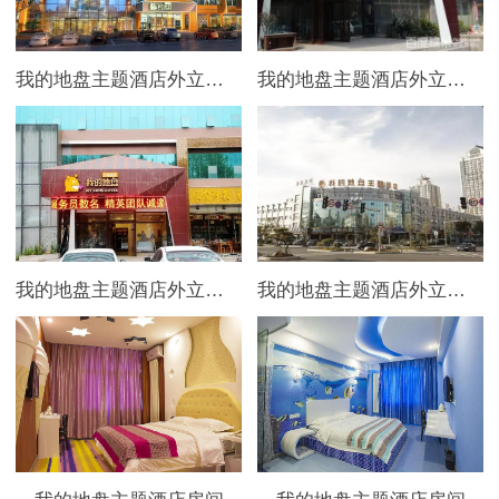
我的地盘主题酒店外立面图
我的地盘主题酒店外立面图
我的地盘主题酒店外立面图
我的地盘主题酒店外立面图