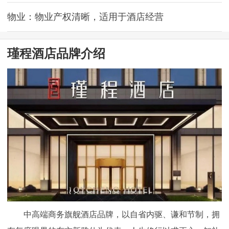
物业：物业产权清晰，适用于酒店经营
瑾程酒店品牌介绍
中高端商务旗舰酒店品牌，以自省内驱、谦和节制，拥