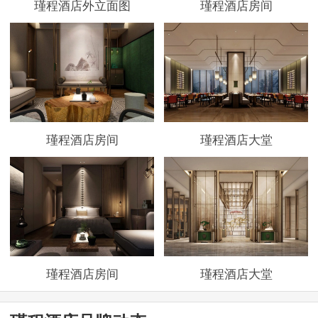
瑾程酒店外立面图
瑾程酒店房间
瑾程酒店房间
瑾程酒店大堂
瑾程酒店房间
瑾程酒店大堂