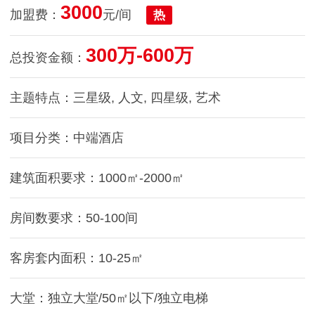
3000
加盟费：
元/间
热
300万-600万
总投资金额：
主题特点：三星级, 人文, 四星级, 艺术
项目分类：中端酒店
建筑面积要求：1000㎡-2000㎡
房间数要求：50-100间
客房套内面积：10-25㎡
大堂：独立大堂/50㎡以下/独立电梯