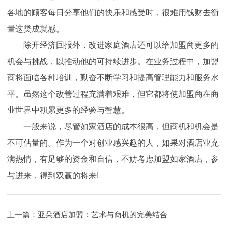
各地的顾客每日分享他们的快乐和感受时，很难用钱财去衡
量这类成就感。
除开经济回报外，改进家庭酒店还可以给加盟商更多的
机会与挑战，以推动他的可持续进步。在业务过程中，加盟
商将面临各种培训，勤奋不断学习和提高管理能力和服务水
平。虽然这个改善过程充满着艰难，但它都将使加盟商在商
业世界中积累更多的经验与智慧。
一般来说，尽管如家酒店的成本很高，但商机和机会是
不可估量的。作为一个对创业感兴趣的人，如果对酒店业充
满热情，有足够的资金和自信，不妨考虑加盟如家酒店，参
与进来，得到双赢的将来!
上一篇：
亚朵酒店加盟：艺术与商机的完美结合