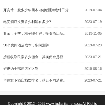
开宾馆一般多少年回本?实例测算绝对干货
2019-07-04
电竞酒店投资多少利润在多少?
2023-07-19
亚朵，全季，桔子哪个好，投资酒店品牌怎么选
2019-11-05
50个房间酒店成本，实例测算！
2019-07-29
携程收取民宿多少佣金，其实佣金是根据房价定的
2023-07-21
维也纳全部酒店的区别
2019-08-16
华住旗下酒店档次排名，满足不同消费群体的需要
2023-07-21
Copyright © 2012 - 2025 www.jiudianjiameng.cc. All Rights