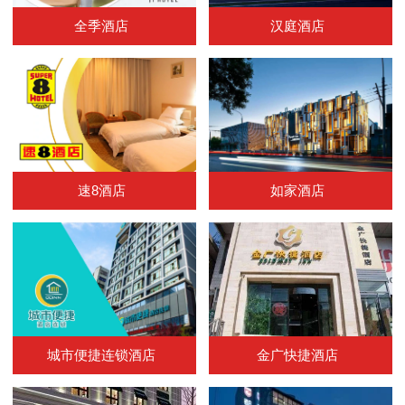
全季酒店
汉庭酒店
速8酒店
如家酒店
城市便捷连锁酒店
金广快捷酒店