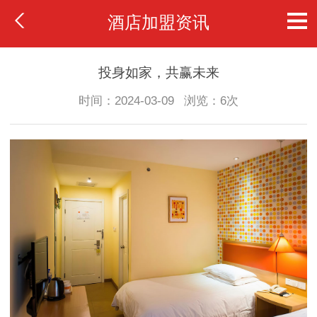
酒店加盟资讯
投身如家，共赢未来
时间：2024-03-09
浏览：6次