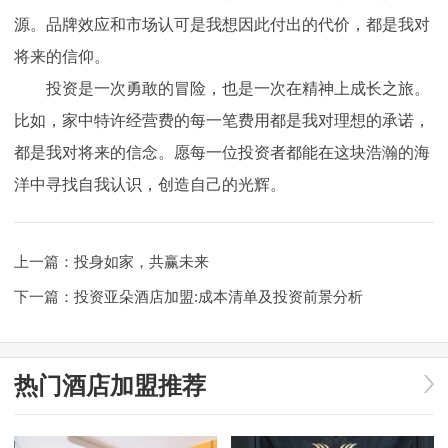
源。品牌效应和市场认可是我想因此付出的代价，都是我对
将来的信仰。
投资是一次勇敢的冒险，也是一次在精神上成长之旅。
比如，家中特许经营费的每一笔费用都是我对理想的承诺，
都是我对将来的信念。愿每一位投资者都能在这块浩瀚的海
洋中寻找自我认识，创造自己的光辉。
上一篇：
投身如家，共赢未来
下一篇：
投资亚朵酒店加盟:成本清单及投资前景分析
热门酒店加盟推荐