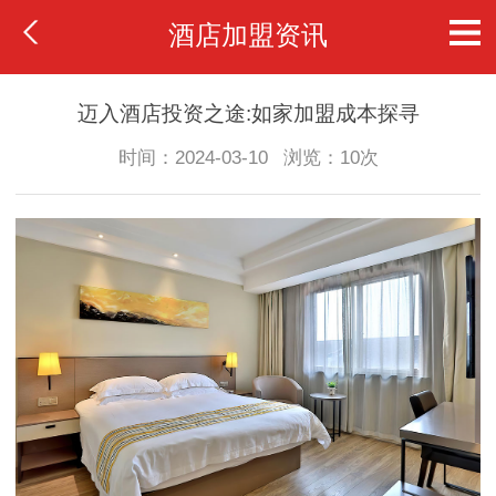
酒店加盟资讯
迈入酒店投资之途:如家加盟成本探寻
时间：2024-03-10
浏览：10次