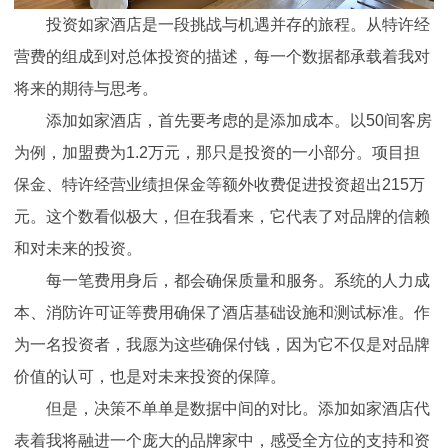
投资如家酒店是一段挑战与机遇并存的旅程。从特许经
营费的组成到对总体投资的描述，每一个数据都承载着我对
将来的期待与思考。
添加如家酒店，首先要考虑的是添加成本。以50间客房
为例，加盟费为1.2万元，那只是投资的一小部分。项目担
保金、特许经营业绩担保金等额外收费促进投资超出215万
元。这个数看似极大，但在我看来，它代表了对品牌的信赖
和对未来的投资。
每一笔费用身后，都会确保质量和服务。系统的人力成
本、消防许可证等费用确保了酒店基础设施和测试标准。作
为一名投资者，我愿为这些确保付钱，因为它不仅是对品牌
价值的认可，也是对未来投资的保障。
但是，决策不单单是数据中间的对比。添加如家酒店代
表着我将融进一个庞大的品牌家中，感受全方位的支持和资