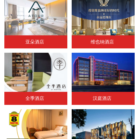
亚朵酒店
维也纳酒店
全季酒店
汉庭酒店